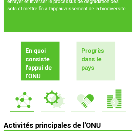
enrayer et inverser le processus de dégradation des
sols et mettre fin à l’appauvrissement de la biodiversité.
En quoi
Progrès
consiste
dans le
l'appui de
pays
l'ONU
Activités principales de l'ONU