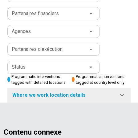
Partenaires financiers
Agences
Partenaires d'exécution
Status
Programmatic interventions
Programmatic interventions
tagged with detailed locations
tagged at country level only
Where we work location details
Contenu connexe