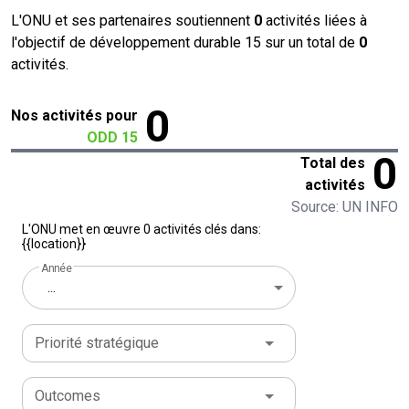
L'ONU et ses partenaires soutiennent
0
activités liées à
l'objectif de développement durable 15 sur un total de
0
activités.
0
Nos activités pour
ODD 15
0
Total des
activités
Source: UN INFO
L'ONU met en œuvre 0 activités clés dans:
{{location}}
Année
...
Priorité stratégique
Outcomes