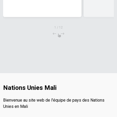
1
/
12
Nations Unies Mali
Bienvenue au site web de l'équipe de pays des Nations
Unies en Mali