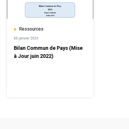
Ressources
05 janvier 2023
Bilan Commun de Pays (Mise
à Jour juin 2022)