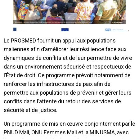
Le PROSMED fournit un appui aux populations
maliennes afin d’améliorer leur résilience face aux
dynamiques de conflits et de leur permettre de vivre
dans un environnement sécurisé et respectueux de
l’État de droit. Ce programme prévoit notamment de
renforcer les infrastructures de paix afin de
permettre aux populations de prévenir et gérer leurs
conflits dans l’attente du retour des services de
sécurité et de justice.
Un programme de mis en œuvre conjointement par le
PNUD Mali, ONU Femmes Mali et la MINUSMA, avec