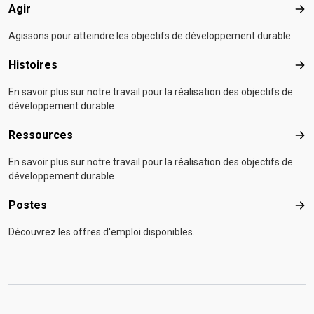
Agir
Agir
Agissons pour atteindre les objectifs de développement durable
Histoires
Hist
En savoir plus sur notre travail pour la réalisation des objectifs de
développement durable
Ressources
Res
En savoir plus sur notre travail pour la réalisation des objectifs de
développement durable
Postes
Pos
Découvrez les offres d'emploi disponibles.