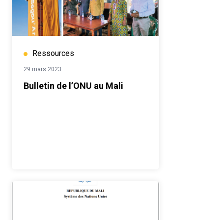
Ressources
29 mars 2023
Bulletin de l’ONU au Mali