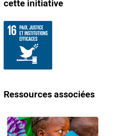
cette initiative
Ressources associées