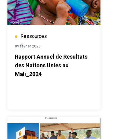
Ressources
09 février 2026
Rapport Annuel de Resultats
des Nations Unies au
Mali_2024