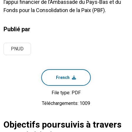
l’appui financier de l’Ambassade du Pays-Bas et du
Fonds pour la Consolidation de la Paix (PBF).
Publié par
PNUD
French
File type: PDF
Téléchargements: 1009
Objectifs poursuivis à travers