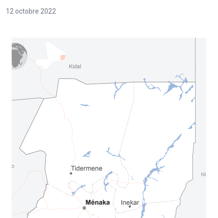
12 octobre 2022