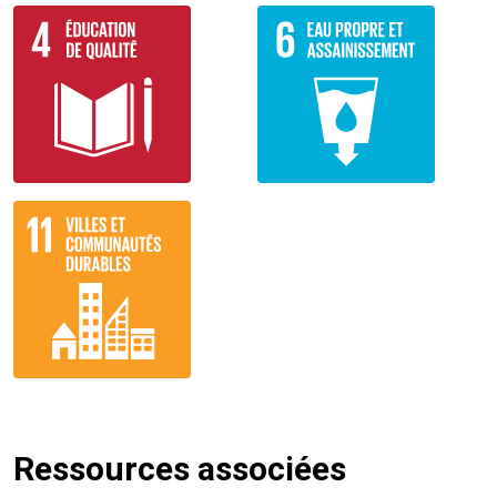
Ressources associées