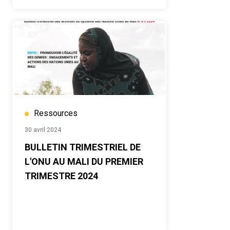
Ressources
30 avril 2024
BULLETIN TRIMESTRIEL DE
L'ONU AU MALI DU PREMIER
TRIMESTRE 2024