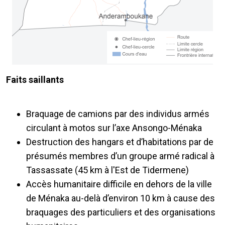
Faits saillants
Braquage de camions par des individus armés
circulant à motos sur l’axe Ansongo-Ménaka
Destruction des hangars et d’habitations par de
présumés membres d’un groupe armé radical à
Tassassate (45 km à l'Est de Tidermene)
Accès humanitaire difficile en dehors de la ville
de Ménaka au-delà d’environ 10 km à cause des
braquages des particuliers et des organisations