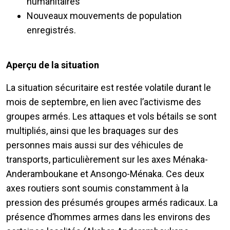
humanitaires
Nouveaux mouvements de population
enregistrés.
Aperçu de la situation
La situation sécuritaire est restée volatile durant le
mois de septembre, en lien avec l’activisme des
groupes armés. Les attaques et vols bétails se sont
multipliés, ainsi que les braquages sur des
personnes mais aussi sur des véhicules de
transports, particulièrement sur les axes Ménaka-
Anderamboukane et Ansongo-Ménaka. Ces deux
axes routiers sont soumis constamment à la
pression des présumés groupes armés radicaux. La
présence d’hommes armes dans les environs des