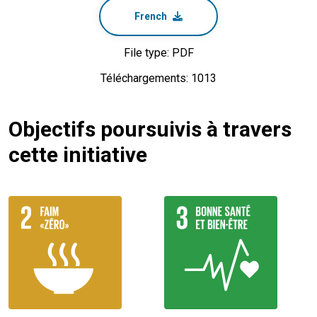
French
File type: PDF
Téléchargements: 1013
Objectifs poursuivis à travers
cette initiative