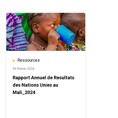
Ressources
09 février 2026
Rapport Annuel de Resultats
des Nations Unies au
Mali_2024