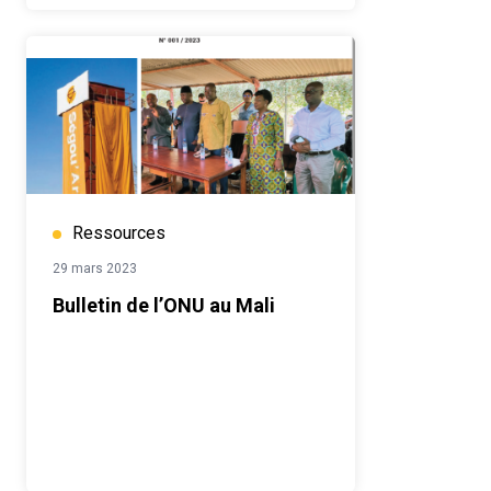
Ressources
29 mars 2023
Bulletin de l’ONU au Mali