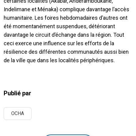
certaines localités (Akabar, Anderamboukane,
Indelimane et Ménaka) complique davantage l’accès
humanitaire. Les foires hebdomadaires d’autres ont
été momentanément suspendues, détériorant
davantage le circuit d’échange dans la région. Tout
ceci exerce une influence sur les efforts de la
résilience des différentes communautés aussi bien
de la ville que dans les localités périphériques.
Publié par
OCHA