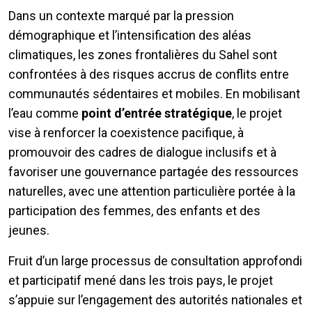
Dans un contexte marqué par la pression
démographique et l’intensification des aléas
climatiques, les zones frontalières du Sahel sont
confrontées à des risques accrus de conflits entre
communautés sédentaires et mobiles. En mobilisant
l’eau comme
point d’entrée stratégique
, le projet
vise à renforcer la coexistence pacifique, à
promouvoir des cadres de dialogue inclusifs et à
favoriser une gouvernance partagée des ressources
naturelles, avec une attention particulière portée à la
participation des femmes, des enfants et des
jeunes.
Fruit d’un large processus de consultation approfondi
et participatif mené dans les trois pays, le projet
s’appuie sur l’engagement des autorités nationales et