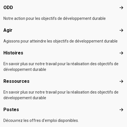
ODD
OD
Notre action pour les objectifs de développement durable
Agir
Agir
Agissons pour atteindre les objectifs de développement durable
Histoires
Hist
En savoir plus sur notre travail pour la réalisation des objectifs de
développement durable
Ressources
Res
En savoir plus sur notre travail pour la réalisation des objectifs de
développement durable
Postes
Pos
Découvrez les offres d'emploi disponibles.