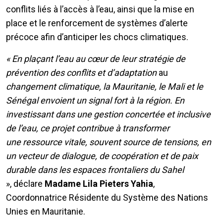
conflits liés à l’accès à l’eau, ainsi que la mise en
place et le renforcement de systèmes d’alerte
précoce afin d’anticiper les chocs climatiques.
« En plaçant l’eau au cœur de leur stratégie de
prévention des conflits et d’adaptation
au
changement
climatique, la Mauritanie, le Mali et le
Sénégal envoient un signal fort à la région. En
investissant dans une gestion concertée et inclusive
de l’eau, ce projet contribue à transformer
une ressource vitale, souvent source de tensions, en
un vecteur de dialogue, de coopération et de paix
durable dans les espaces frontaliers du Sahel
»,
déclare
Madame Lila Pieters Yahia
,
Coordonnatrice Résidente du Système des Nations
Unies en Mauritanie.