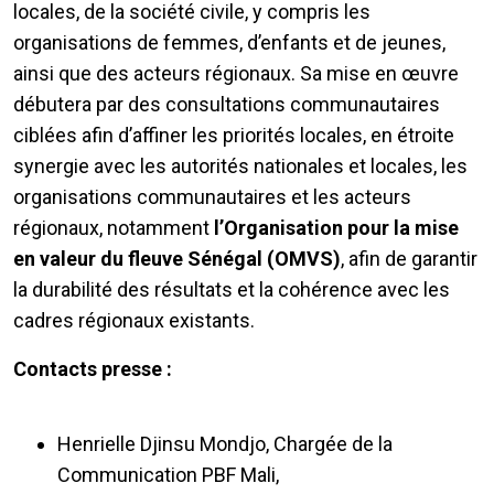
locales, de la société civile, y compris les
organisations de femmes, d’enfants et de jeunes,
ainsi que des acteurs régionaux. Sa mise en œuvre
débutera par des consultations communautaires
ciblées afin d’affiner les priorités locales, en étroite
synergie avec les autorités nationales et locales, les
organisations communautaires et les acteurs
régionaux, notamment
l’Organisation pour la mise
en valeur du fleuve Sénégal (OMVS)
, afin de garantir
la durabilité des résultats et la cohérence avec les
cadres régionaux existants.
Contacts presse :
Henrielle Djinsu Mondjo, Chargée de la
Communication PBF Mali,