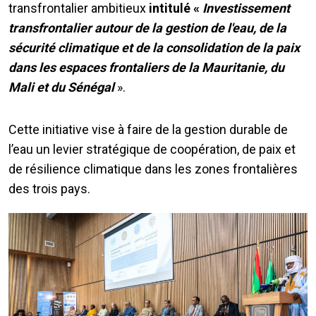
transfrontalier ambitieux
intitulé «
Investissement
transfrontalier autour de la gestion de l'eau, de la
sécurité climatique et de la consolidation de la paix
dans les espaces frontaliers de la Mauritanie, du
Mali et du Sénégal
».
Cette initiative vise à faire de la gestion durable de
l’eau un levier stratégique de coopération, de paix et
de résilience climatique dans les zones frontalières
des trois pays.